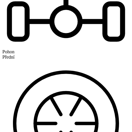
Pohon
Přední