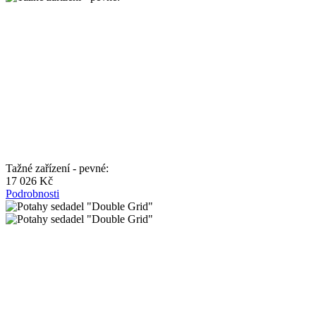
Tažné zařízení - pevné:
17 026 Kč
Podrobnosti