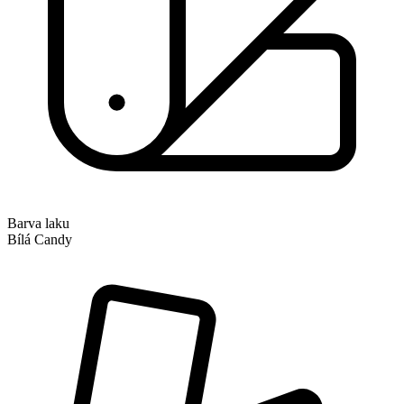
Barva laku
Bílá Candy