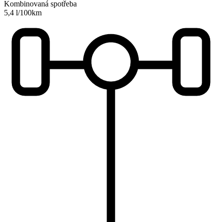
Kombinovaná spotřeba
5,4 l/100km