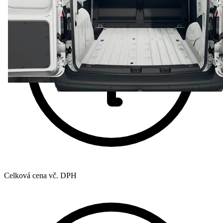
Celková cena vč. DPH