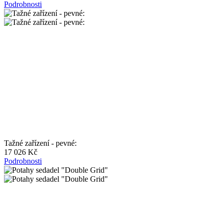
Podrobnosti
Tažné zařízení - pevné:
17 026 Kč
Podrobnosti