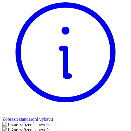
Zobrazit standardní výbavu