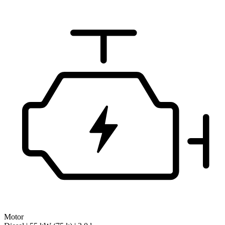
Motor