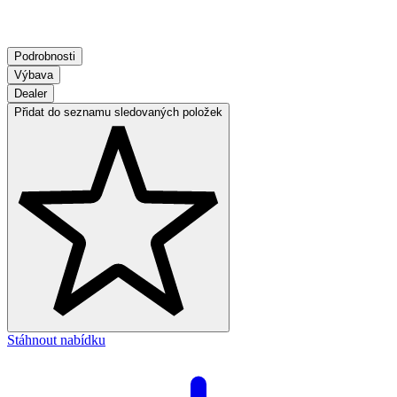
Podrobnosti
Výbava
Dealer
Přidat do seznamu sledovaných položek
Stáhnout nabídku