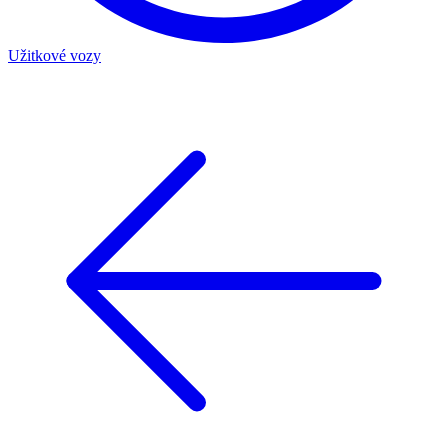
Užitkové vozy