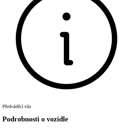
Předváděcí vůz
Podrobnosti o vozidle