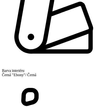
Barva interiéru
Černá "Ebony"/ Černá