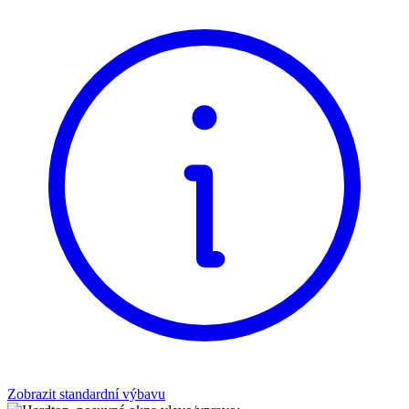
Zobrazit standardní výbavu