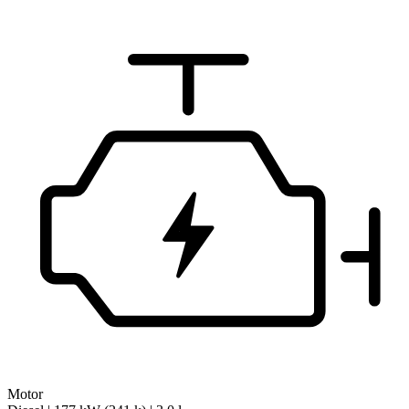
Motor