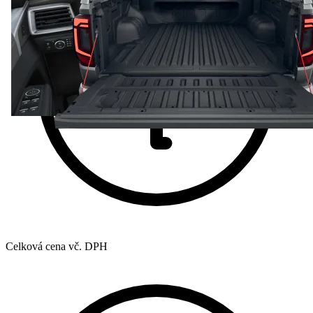
Celková cena vč. DPH