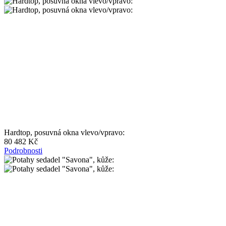
Hardtop, posuvná okna vlevo/vpravo:
80 482 Kč
Podrobnosti