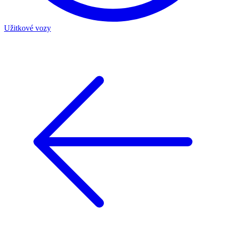
Užitkové vozy