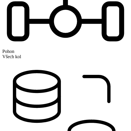
Pohon
Všech kol