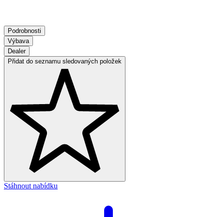
Podrobnosti
Výbava
Dealer
Přidat do seznamu sledovaných položek
Stáhnout nabídku