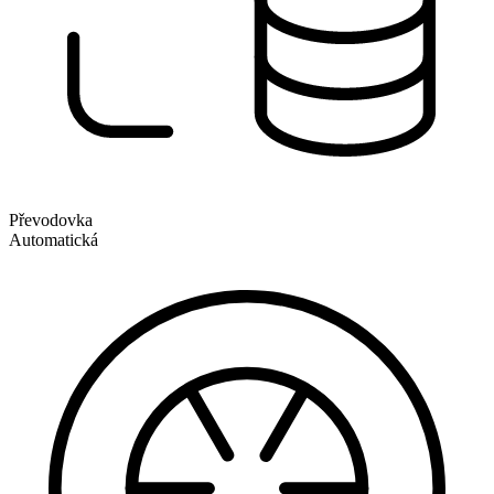
Převodovka
Automatická