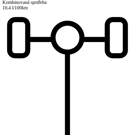
Kombinovaná spotřeba
10,4 l/100km