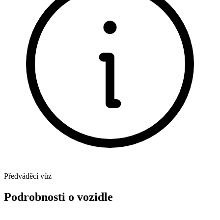
Předváděcí vůz
Podrobnosti o vozidle