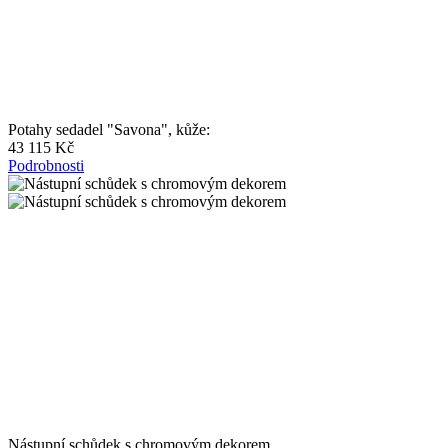
Potahy sedadel "Savona", kůže:
43 115 Kč
Podrobnosti
Nástupní schůdek s chromovým dekorem