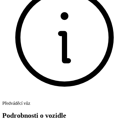
Předváděcí vůz
Podrobnosti o vozidle