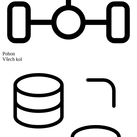
Pohon
Všech kol