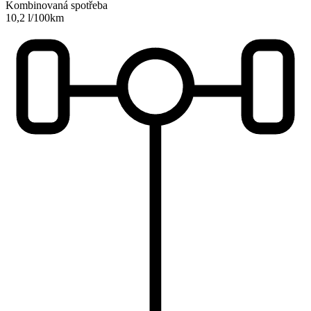
Kombinovaná spotřeba
10,2 l/100km