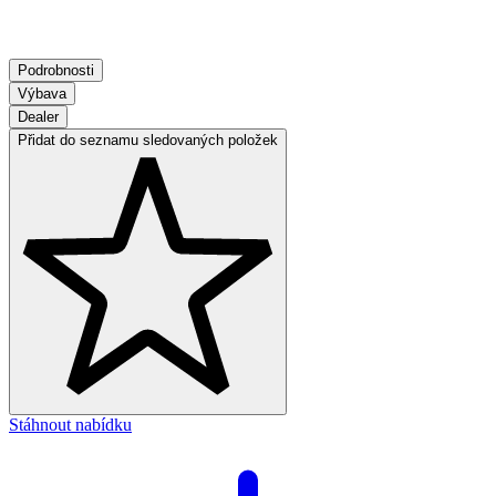
Podrobnosti
Výbava
Dealer
Přidat do seznamu sledovaných položek
Stáhnout nabídku