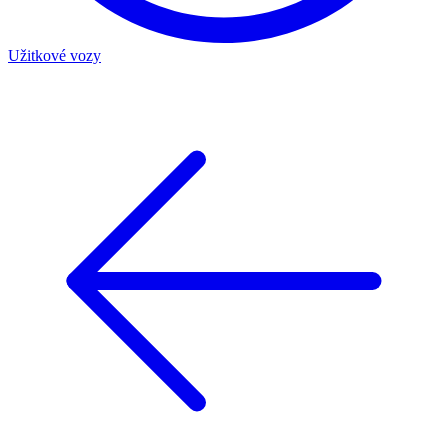
Užitkové vozy