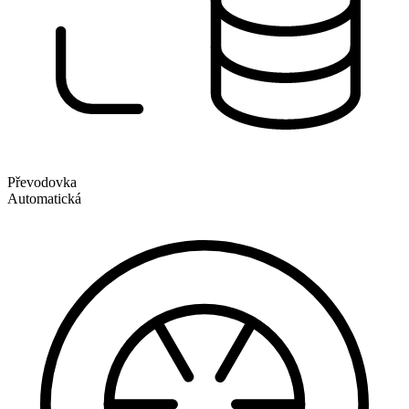
Převodovka
Automatická