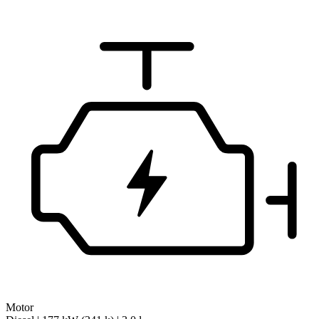
Motor