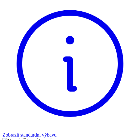
Zobrazit standardní výbavu