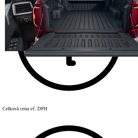
Celková cena vč. DPH