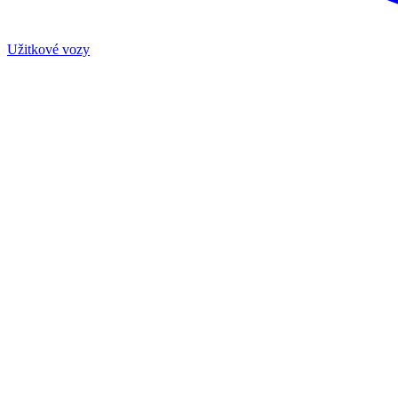
Užitkové vozy