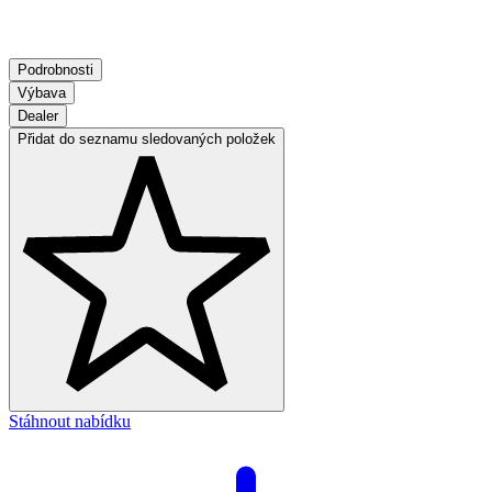
Podrobnosti
Výbava
Dealer
Přidat do seznamu sledovaných položek
Stáhnout nabídku