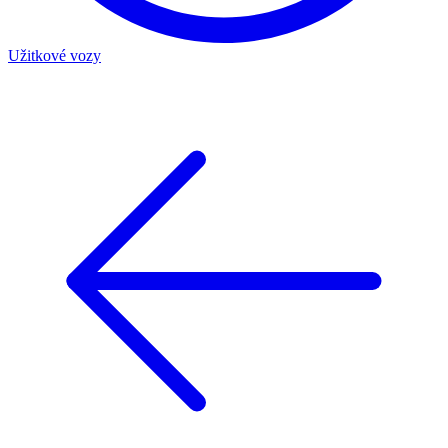
Užitkové vozy