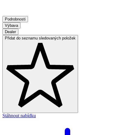
Podrobnosti
Výbava
Dealer
Přidat do seznamu sledovaných položek
Stáhnout nabídku