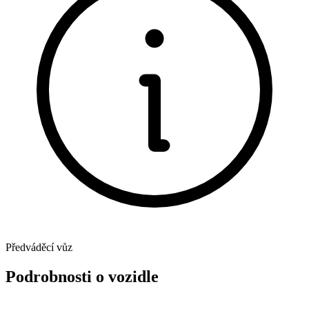
Předváděcí vůz
Podrobnosti o vozidle