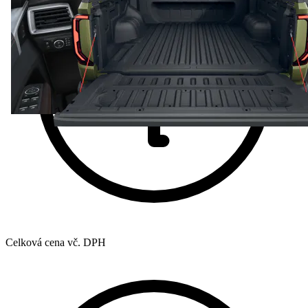
Celková cena vč. DPH