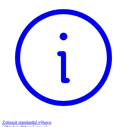
Zobrazit standardní výbavu