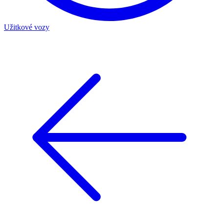
Užitkové vozy