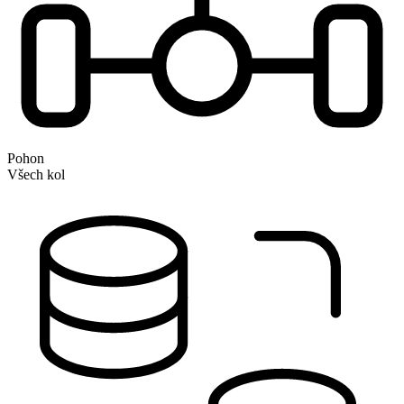
Pohon
Všech kol