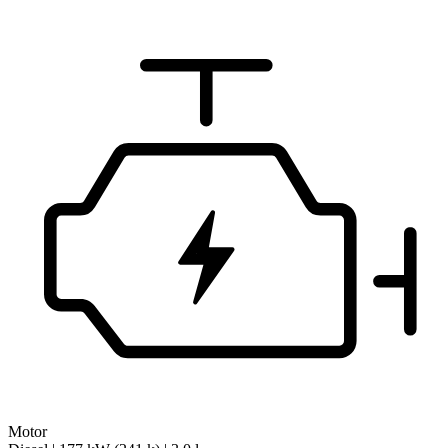
Motor