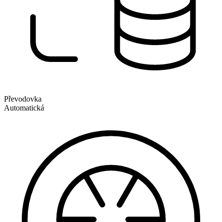
Převodovka
Automatická