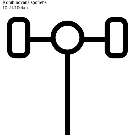
Kombinovaná spotřeba
10,2 l/100km