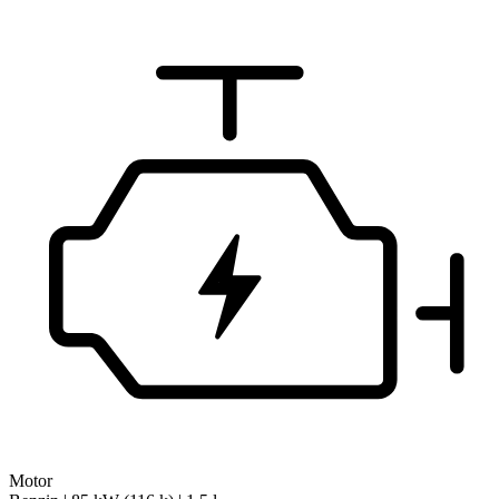
Motor