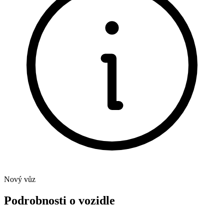
Nový vůz
Podrobnosti o vozidle