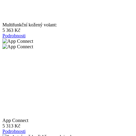
Multifunkční kožený volant:
5 363 Kč
Podrobnosti
App Connect
5 313 Kč
Podrobnosti