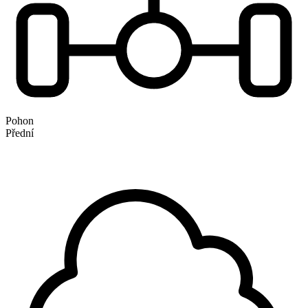
Pohon
Přední