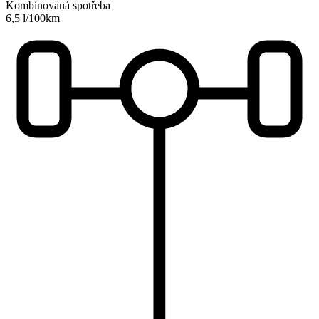
Kombinovaná spotřeba
6,5 l/100km