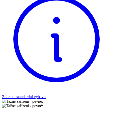
Zobrazit standardní výbavu