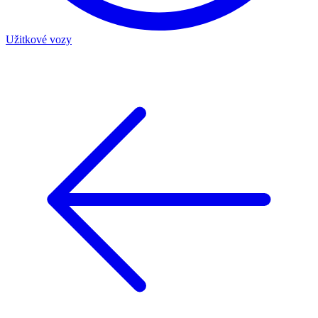
Užitkové vozy