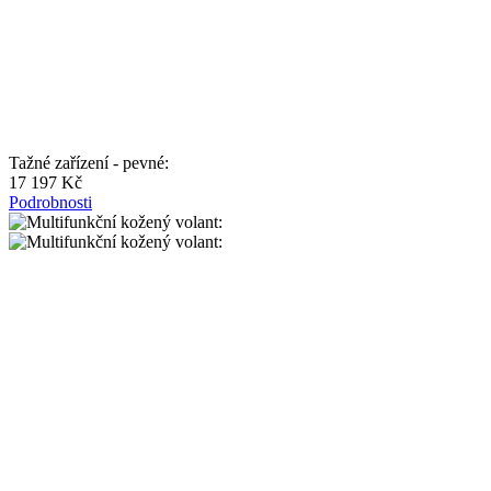
Tažné zařízení - pevné:
17 197 Kč
Podrobnosti