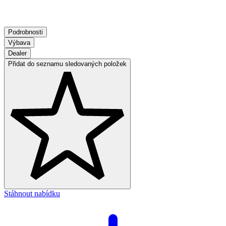
Podrobnosti
Výbava
Dealer
Přidat do seznamu sledovaných položek
Stáhnout nabídku