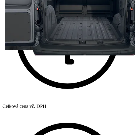
Celková cena vč. DPH