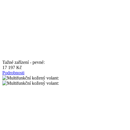
Tažné zařízení - pevné:
17 197 Kč
Podrobnosti