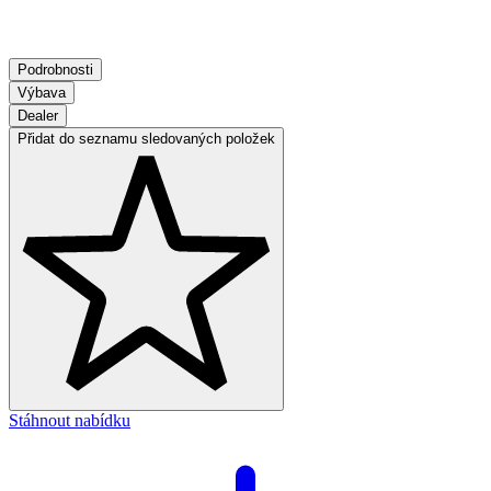
Podrobnosti
Výbava
Dealer
Přidat do seznamu sledovaných položek
Stáhnout nabídku