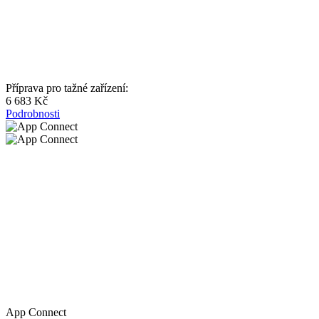
Příprava pro tažné zařízení:
6 683 Kč
Podrobnosti
App Connect