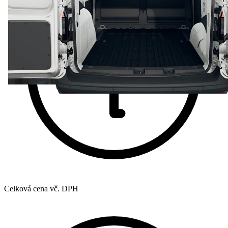
Celková cena vč. DPH