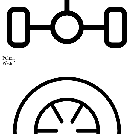
Pohon
Přední