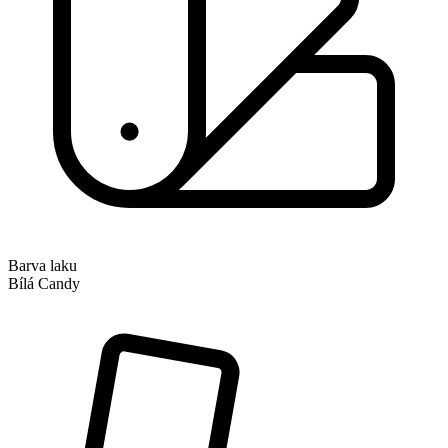
Barva laku
Bílá Candy