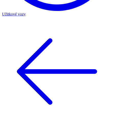
Užitkové vozy