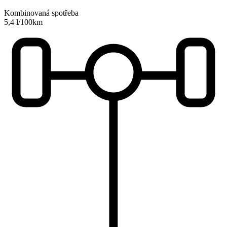
Kombinovaná spotřeba
5,4 l/100km