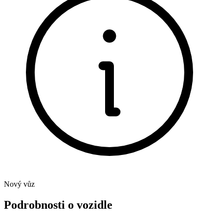
Nový vůz
Podrobnosti o vozidle