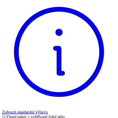
Zobrazit standardní výbavu