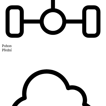
Pohon
Přední