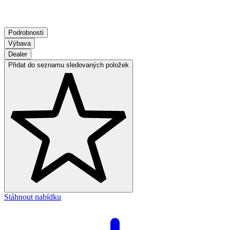
Podrobnosti
Výbava
Dealer
Přidat do seznamu sledovaných položek
Stáhnout nabídku