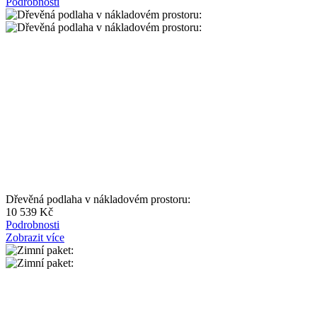
Podrobnosti
Dřevěná podlaha v nákladovém prostoru:
10 539 Kč
Podrobnosti
Zobrazit více