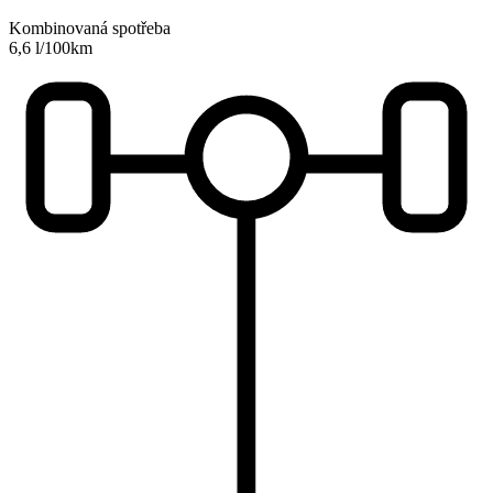
Kombinovaná spotřeba
6,6 l/100km