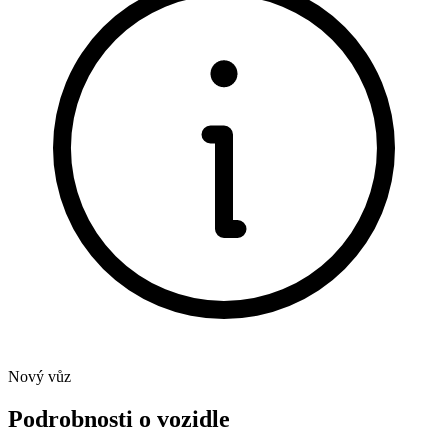
Nový vůz
Podrobnosti o vozidle