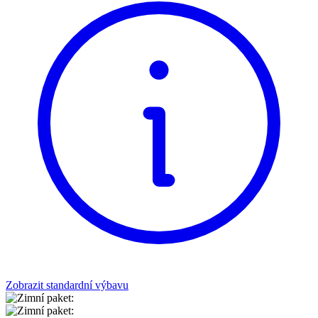
Zobrazit standardní výbavu