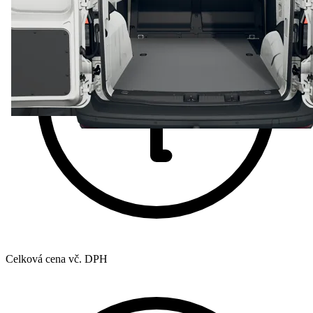
Celková cena vč. DPH