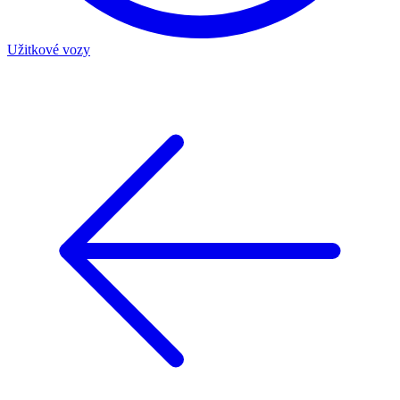
Užitkové vozy