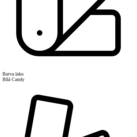
Barva laku
Bílá Candy