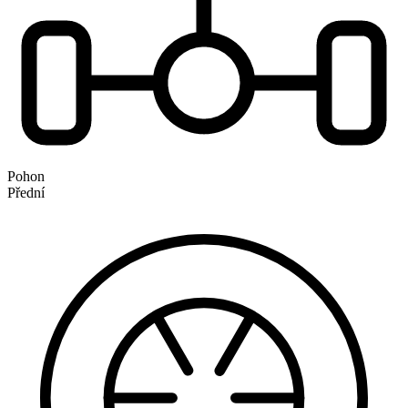
Pohon
Přední