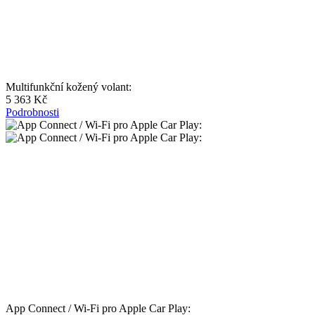
Multifunkční kožený volant:
5 363 Kč
Podrobnosti
App Connect / Wi-Fi pro Apple Car Play: