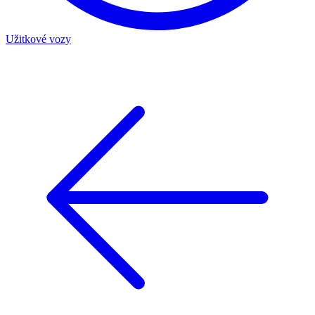
Užitkové vozy