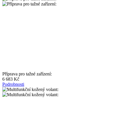
Příprava pro tažné zařízení:
6 683 Kč
Podrobnosti