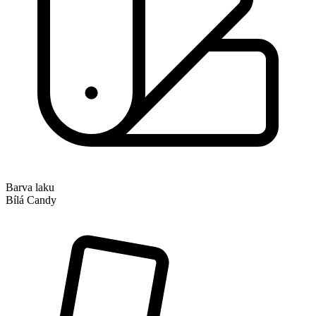
Barva laku
Bílá Candy