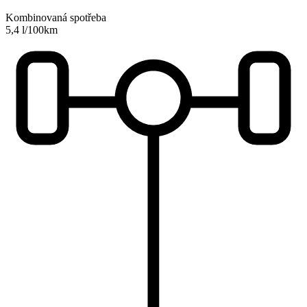
Kombinovaná spotřeba
5,4 l/100km