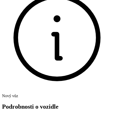
Nový vůz
Podrobnosti o vozidle