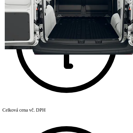
Celková cena vč. DPH