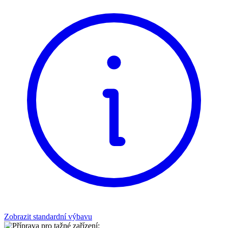
Zobrazit standardní výbavu