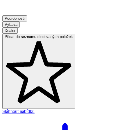
Podrobnosti
Výbava
Dealer
Přidat do seznamu sledovaných položek
Stáhnout nabídku