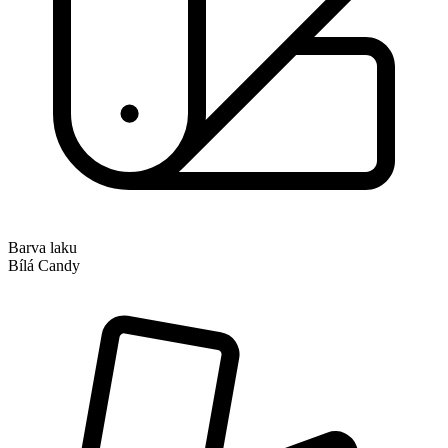
Barva laku
Bílá Candy