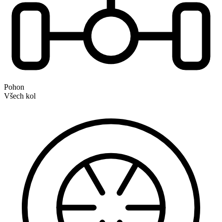
Pohon
Všech kol