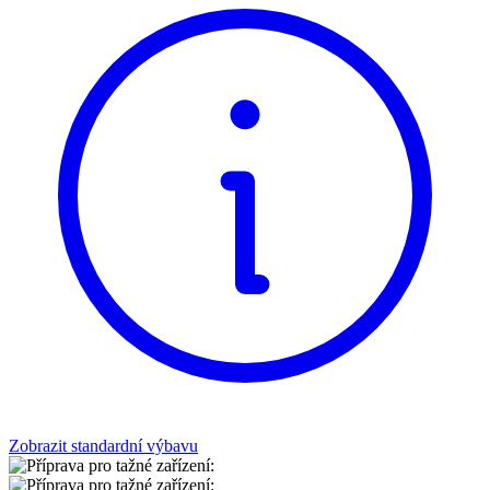
Zobrazit standardní výbavu