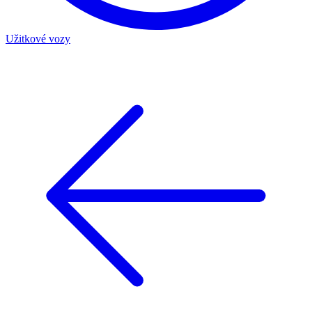
Užitkové vozy