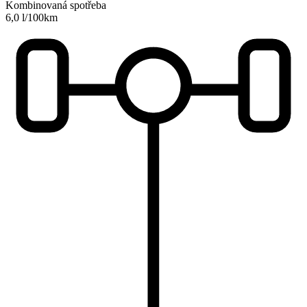
Kombinovaná spotřeba
6,0 l/100km