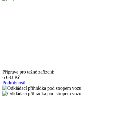
Příprava pro tažné zařízení:
6 683 Kč
Podrobnosti