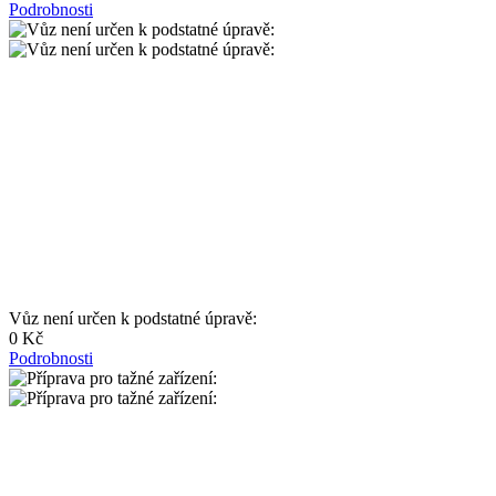
Podrobnosti
Vůz není určen k podstatné úpravě:
0 Kč
Podrobnosti