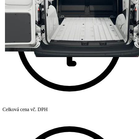
Celková cena vč. DPH