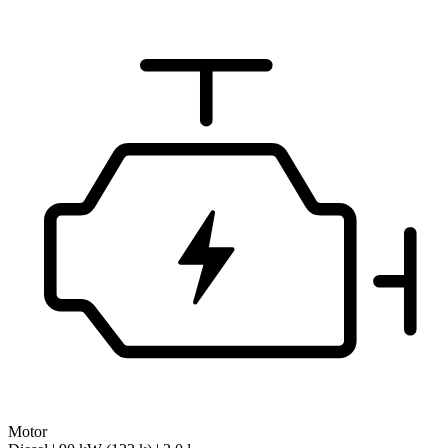
Motor