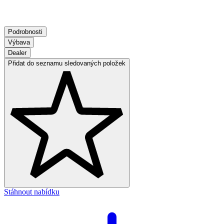
Podrobnosti
Výbava
Dealer
Přidat do seznamu sledovaných položek
Stáhnout nabídku