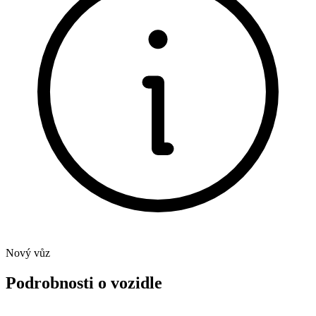
Nový vůz
Podrobnosti o vozidle