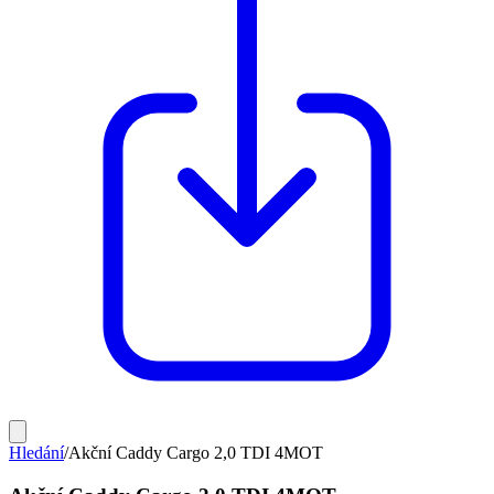
Hledání
/
Akční Caddy Cargo 2,0 TDI 4MOT