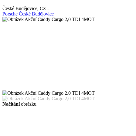
České Budějovice
,
CZ
-
Porsche České Budějovice
Načítání
obrázku