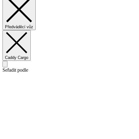
Předváděcí vůz
Caddy Cargo
Seřadit podle