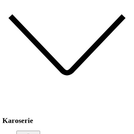
Karoserie