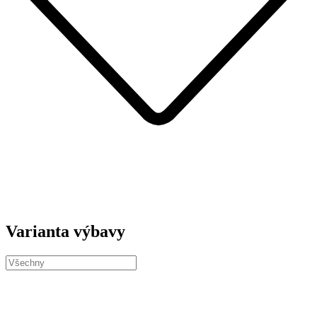
Varianta výbavy