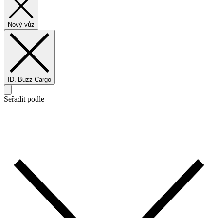
Nový vůz
ID. Buzz Cargo
Seřadit podle