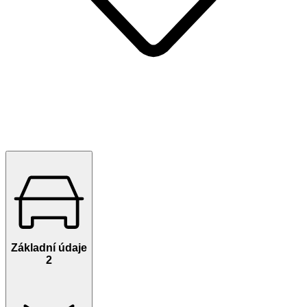
Základní údaje
2