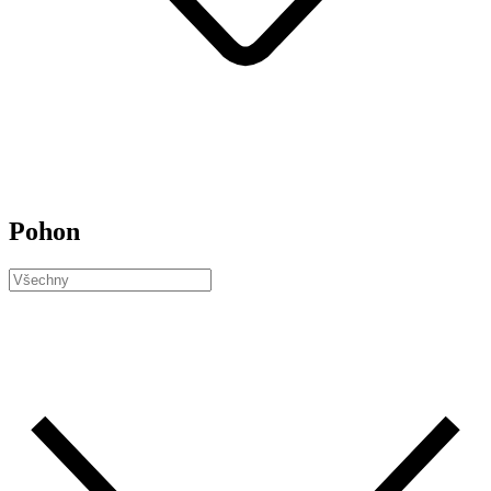
Pohon