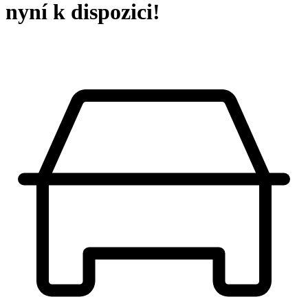
nyní k dispozici!