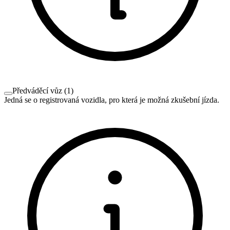
Předváděcí vůz
(
1
)
Jedná se o registrovaná vozidla, pro která je možná zkušební jízda.