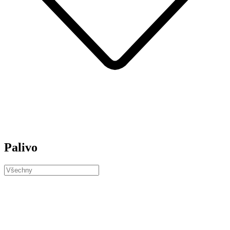
Palivo