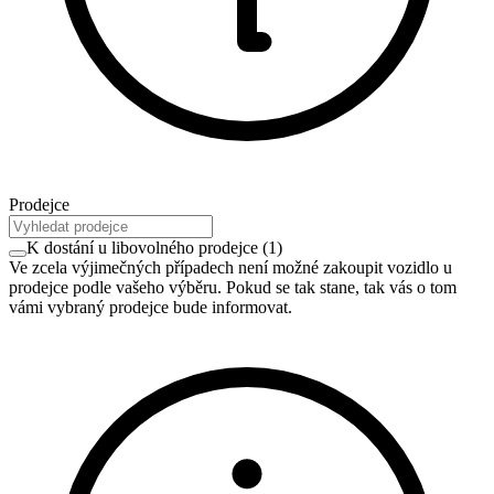
Prodejce
K dostání u libovolného prodejce
(
1
)
Ve zcela výjimečných případech není možné zakoupit vozidlo u
prodejce podle vašeho výběru. Pokud se tak stane, tak vás o tom
vámi vybraný prodejce bude informovat.