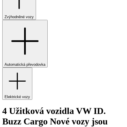
Zvýhodněné vozy
Automatická převodovka
Elektrické vozy
4 Užitková vozidla VW ID.
Buzz Cargo Nové vozy jsou