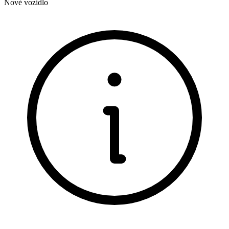
Nové vozidlo