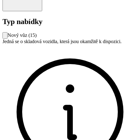
Typ nabídky
Nový vůz
(
15
)
Jedná se o skladová vozidla, která jsou okamžitě k dispozici.