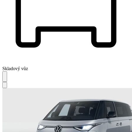
Skladový vůz