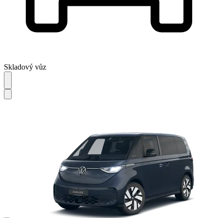
Skladový vůz