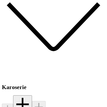
Karoserie