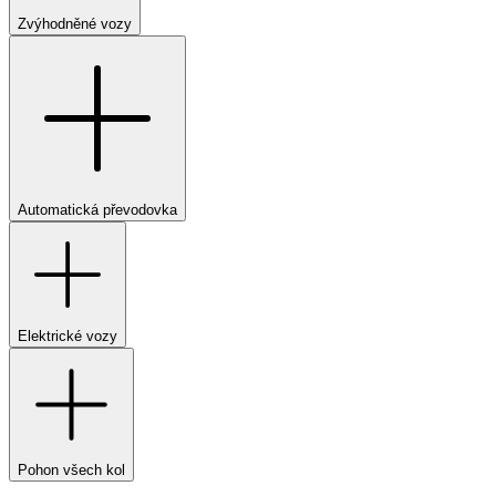
Zvýhodněné vozy
Automatická převodovka
Elektrické vozy
Pohon všech kol