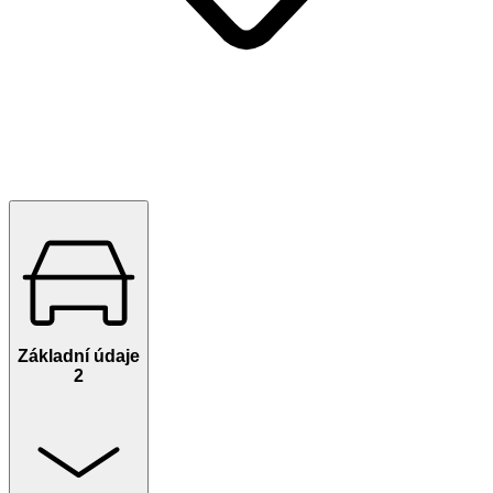
Základní údaje
2