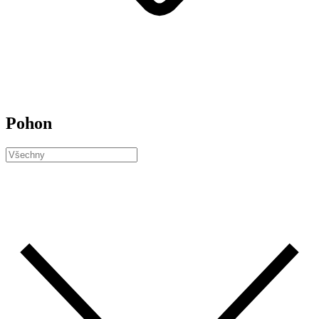
Pohon