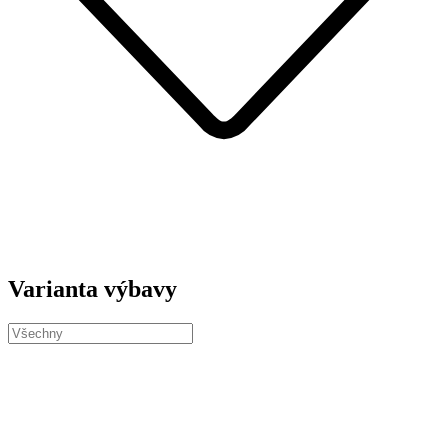
Varianta výbavy