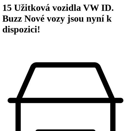
15 Užitková vozidla VW ID.
Buzz Nové vozy jsou nyní k
dispozici!