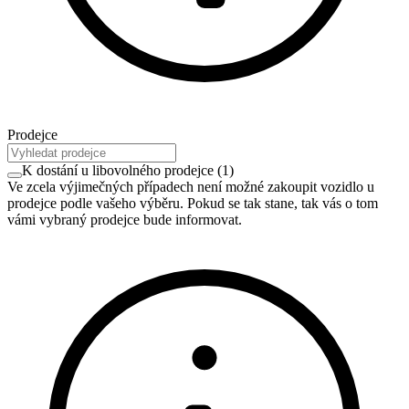
Prodejce
K dostání u libovolného prodejce
(
1
)
Ve zcela výjimečných případech není možné zakoupit vozidlo u
prodejce podle vašeho výběru. Pokud se tak stane, tak vás o tom
vámi vybraný prodejce bude informovat.