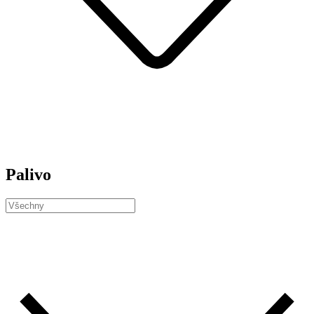
Palivo