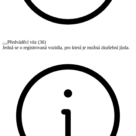
Předváděcí vůz
(
36
)
Jedná se o registrovaná vozidla, pro která je možná zkušební jízda.