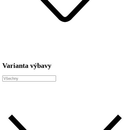
Varianta výbavy