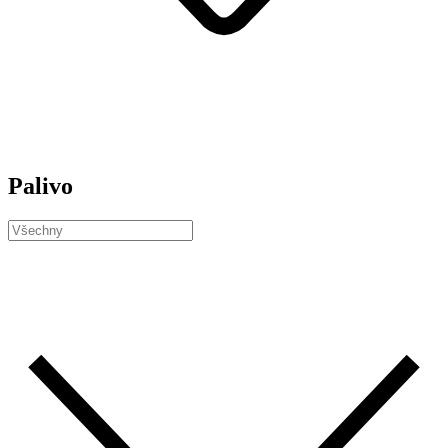
Palivo