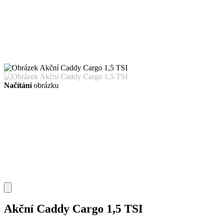
Načítání
obrázku
Akční Caddy Cargo 1,5 TSI