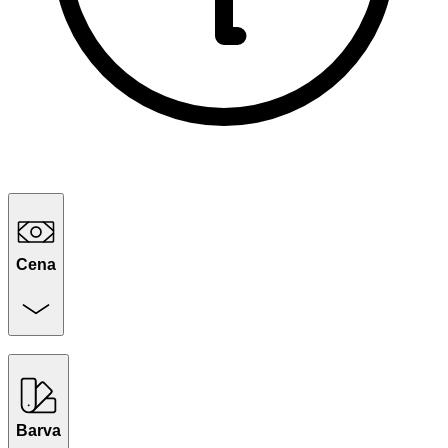
Cena
Barva