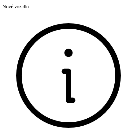
Nové vozidlo