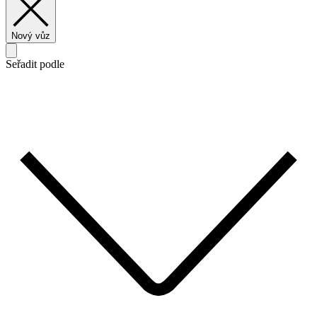
Nový vůz
Seřadit podle