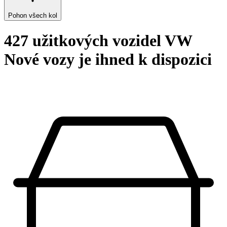
Pohon všech kol
427 užitkových vozidel VW
Nové vozy je ihned k dispozici