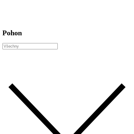
Pohon