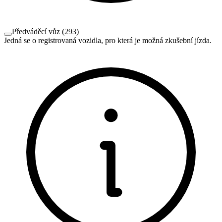
Předváděcí vůz
(
293
)
Jedná se o registrovaná vozidla, pro která je možná zkušební jízda.