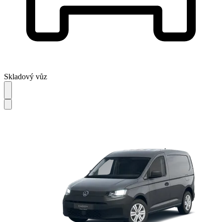
Skladový vůz