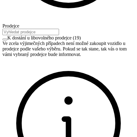
Prodejce
K dostání u libovolného prodejce
(
19
)
Ve zcela výjimečných případech není možné zakoupit vozidlo u
prodejce podle vašeho výběru. Pokud se tak stane, tak vás o tom
vámi vybraný prodejce bude informovat.