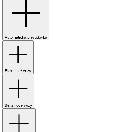
Automatická převodovka
Elektrické vozy
Benzinové vozy