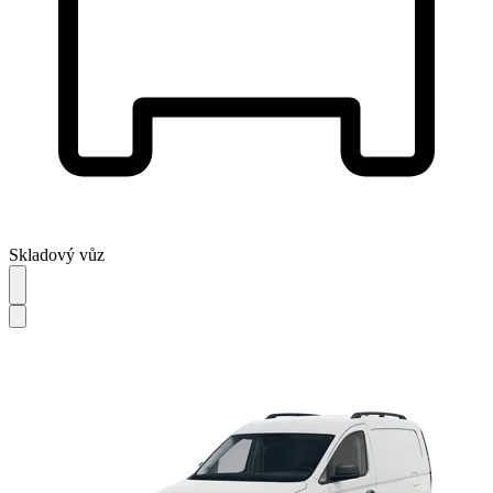
Skladový vůz