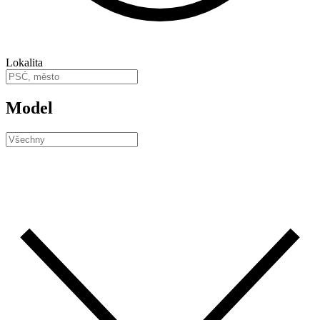
Lokalita
Model